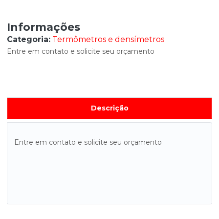
Informações
Categoria:
Termômetros e densímetros
Entre em contato e solicite seu orçamento
Descrição
Entre em contato e solicite seu orçamento