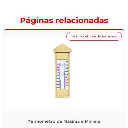
Páginas relacionadas
Termômetros e densímetros
Termômetro de Máxima e Mínima