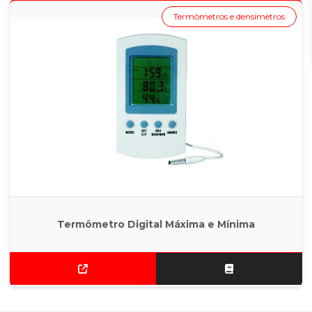
Termômetros e densímetros
Termômetro Digital Máxima e Mínima