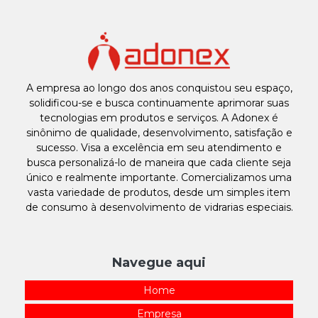
A empresa ao longo dos anos conquistou seu espaço,
solidificou-se e busca continuamente aprimorar suas
tecnologias em produtos e serviços. A Adonex é
sinônimo de qualidade, desenvolvimento, satisfação e
sucesso. Visa a excelência em seu atendimento e
busca personalizá-lo de maneira que cada cliente seja
único e realmente importante. Comercializamos uma
vasta variedade de produtos, desde um simples item
de consumo à desenvolvimento de vidrarias especiais.
Navegue aqui
Home
Empresa