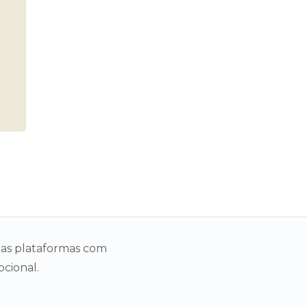
as plataformas com
cional.