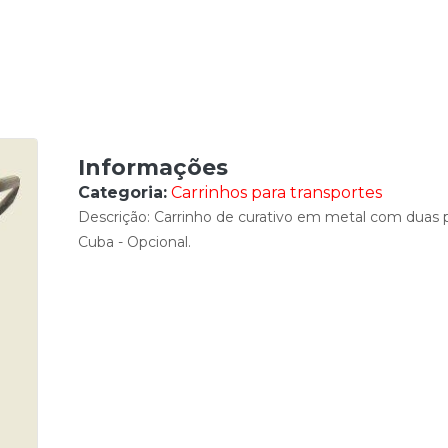
Carrinho de Curativo
Informações
Categoria:
Carrinhos para transportes
Descrição: Carrinho de curativo em metal com duas 
Cuba - Opcional.