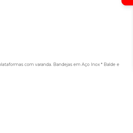
plataformas com varanda. Bandejas em Aço Inox * Balde e