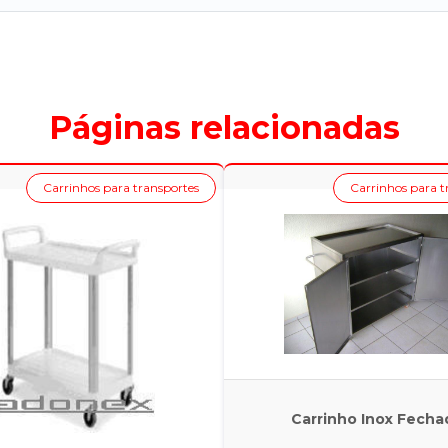
Páginas relacionadas
Carrinhos para transportes
Carrinhos para t
Carrinho Inox Fecha