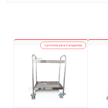
Carrinhos para transportes