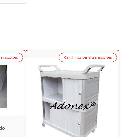
ransportes
Carrinhos para transportes
do