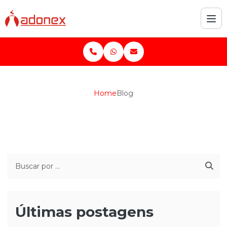
Home
Blog
Últimas postagens