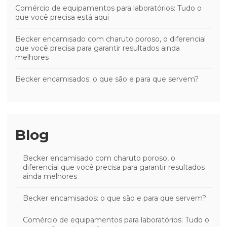
Comércio de equipamentos para laboratórios: Tudo o
que você precisa está aqui
Becker encamisado com charuto poroso, o diferencial
que você precisa para garantir resultados ainda
melhores
Becker encamisados: o que são e para que servem?
Blog
Becker encamisado com charuto poroso, o
diferencial que você precisa para garantir resultados
ainda melhores
Becker encamisados: o que são e para que servem?
Comércio de equipamentos para laboratórios: Tudo o