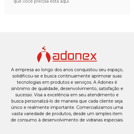
que você precisa está aqui
A empresa ao longo dos anos conquistou seu espaço,
solidificou-se e busca continuamente aprimorar suas
tecnologias em produtos e serviços. A Adonex é
sinônimo de qualidade, desenvolvimento, satisfação e
sucesso. Visa a excelência em seu atendimento e
busca personalizá-lo de maneira que cada cliente seja
único e realmente importante. Comercializamos uma
vasta variedade de produtos, desde um simples item
de consumo à desenvolvimento de vidrarias especiais.